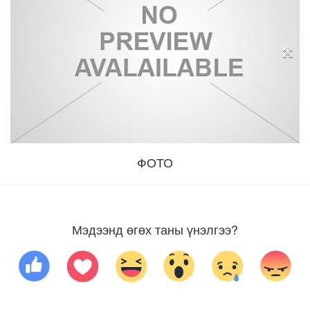
ФОТО
Мэдээнд өгөх таны үнэлгээ?